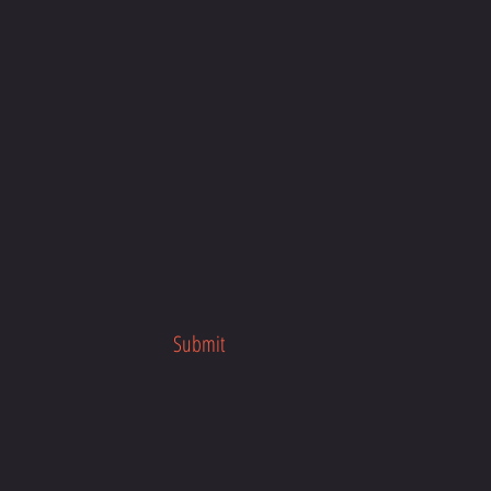
Submit